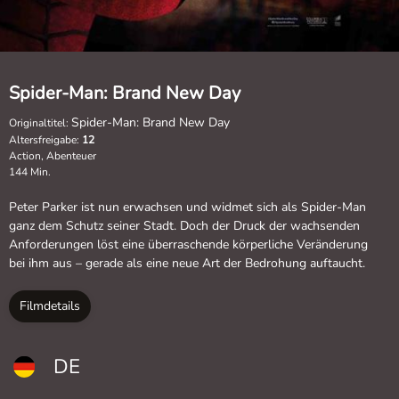
Spider-Man: Brand New Day
Spider-Man: Brand New Day
Originaltitel:
Altersfreigabe:
12
Action, Abenteuer
144 Min.
Peter Parker ist nun erwachsen und widmet sich als Spider-Man
ganz dem Schutz seiner Stadt. Doch der Druck der wachsenden
Anforderungen löst eine überraschende körperliche Veränderung
bei ihm aus – gerade als eine neue Art der Bedrohung auftaucht.
Filmdetails
DE