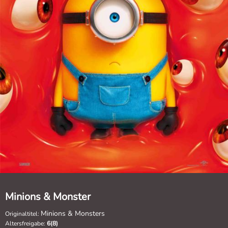
Minions & Monster
Minions & Monsters
Originaltitel:
Altersfreigabe:
6(8)