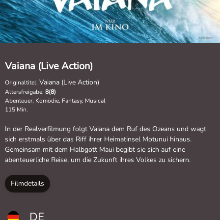
Vaiana (Live Action)
Vaiana (Live Action)
Originaltitel:
Altersfreigabe:
8(8)
Abenteuer, Komödie, Fantasy, Musical
115 Min.
In der Realverfilmung folgt Vaiana dem Ruf des Ozeans und wagt
sich erstmals über das Riff ihrer Heimatinsel Motunui hinaus.
Gemeinsam mit dem Halbgott Maui begibt sie sich auf eine
abenteuerliche Reise, um die Zukunft ihres Volkes zu sichern.
Filmdetails
DE