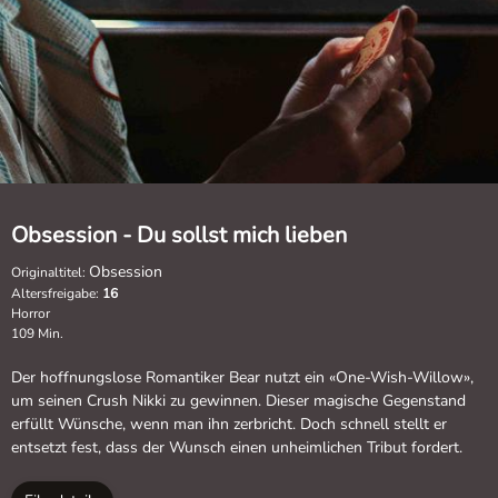
Obsession - Du sollst mich lieben
Obsession
Originaltitel:
Altersfreigabe:
16
Horror
109 Min.
Der hoffnungslose Romantiker Bear nutzt ein «One-Wish-Willow»,
um seinen Crush Nikki zu gewinnen. Dieser magische Gegenstand
erfüllt Wünsche, wenn man ihn zerbricht. Doch schnell stellt er
entsetzt fest, dass der Wunsch einen unheimlichen Tribut fordert.