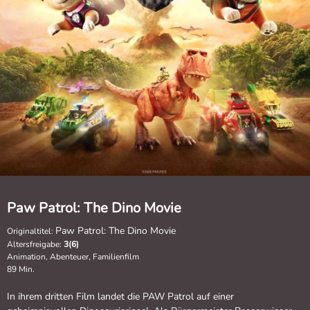
Paw Patrol: The Dino Movie
Paw Patrol: The Dino Movie
Originaltitel:
Altersfreigabe:
3(6)
Animation, Abenteuer, Familienfilm
89 Min.
In ihrem dritten Film landet die PAW Patrol auf einer