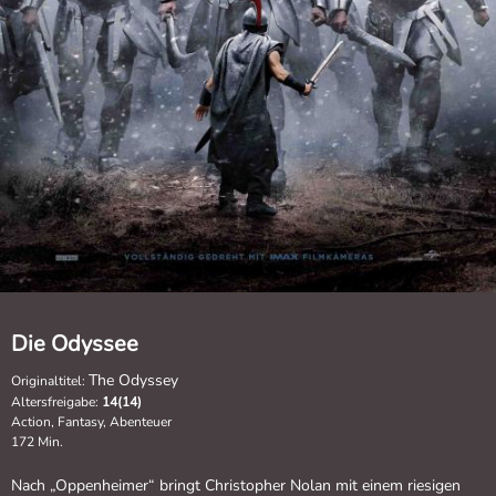
Die Odyssee
The Odyssey
Originaltitel:
Altersfreigabe:
14(14)
Action, Fantasy, Abenteuer
172 Min.
Nach „Oppenheimer“ bringt Christopher Nolan mit einem riesigen