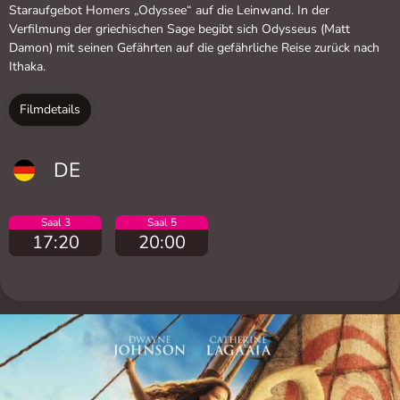
Staraufgebot Homers „Odyssee“ auf die Leinwand. In der
Verfilmung der griechischen Sage begibt sich Odysseus (Matt
Damon) mit seinen Gefährten auf die gefährliche Reise zurück nach
Ithaka.
Filmdetails
DE
Saal 3
Saal 5
17:20
20:00