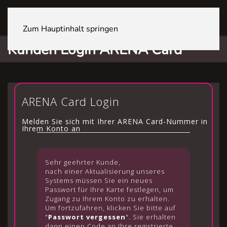
OFTRINGEN Youcenter
Zum Hauptinhalt springen
Kunden Login ARENA Card