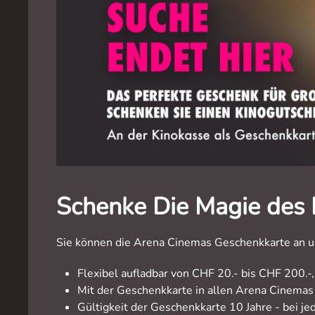
Schenke Die Magie des 
Sie können die Arena Cinemas Geschenkkarte an un
Flexibel aufladbar von CHF 20.- bis CHF 200.
Mit der Geschenkkarte in allen Arena Cinemas
Gültigkeit der Geschenkkarte 10 Jahre - bei je