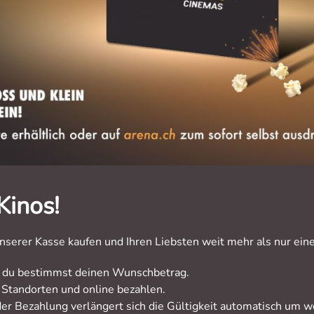
Kinos!
serer Kasse kaufen und Ihren Liebsten weit mehr als nur ein
-, du bestimmst deinen Wunschbetrag.
 Standorten und online bezahlen.
der Bezahlung verlängert sich die Gültigkeit automatisch um we