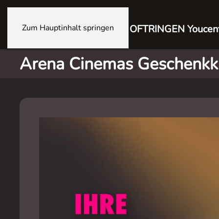
Zum Hauptinhalt springen
OFTRINGEN Youcen
Arena Cinemas Geschenkk