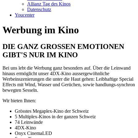
Allianz Tag des Kinos
Datenschutz
Youcenter
Werbung im Kino
DIE GANZ GROSSEN EMOTIONEN
GIBT'S NUR IM KINO
Bei uns lebt die Werbung ganz besonders auf. Über die Leinwand
hinaus ermöglicht unser 4DX-Kino aussergewöhnliche
Werbeinszenierungen die unter die Haut gehen: Leibhaftige Special
Effects mit Wind, Wasser und Gerüchen, sowie handlungs-synchron
bewegten Sesseln.
Wir bieten Ihnen:
Grösstes Megaplex-Kino der Schweiz
5 Multiplex-Kinos in der ganzen Schweiz
74 Leinwände
4DX-Kino
Onyx CinemaLED