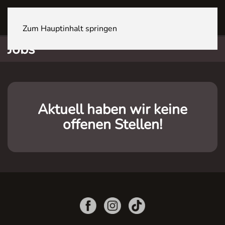
OFTRINGEN Youcenter
Zum Hauptinhalt springen
Jobs
Aktuell haben wir keine
offenen Stellen!