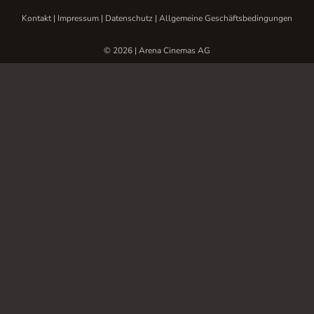
Kontakt
|
Impressum
|
Datenschutz
|
Allgemeine Geschäftsbedingungen
© 2026 | Arena Cinemas AG