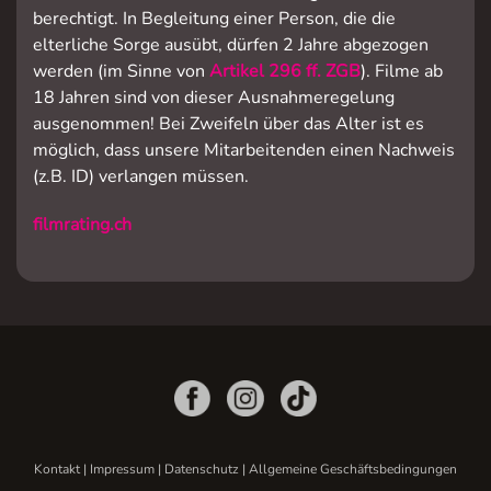
berechtigt. In Begleitung einer Person, die die
elterliche Sorge ausübt, dürfen 2 Jahre abgezogen
werden (im Sinne von
Artikel 296 ff. ZGB
). Filme ab
18 Jahren sind von dieser Ausnahmeregelung
ausgenommen! Bei Zweifeln über das Alter ist es
möglich, dass unsere Mitarbeitenden einen Nachweis
(z.B. ID) verlangen müssen.
filmrating.ch
Kontakt
|
Impressum
|
Datenschutz
|
Allgemeine Geschäftsbedingungen