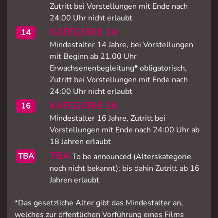
Zutritt bei Vorstellungen mit Ende nach
24:00 Uhr nicht erlaubt
KATEGORIE 14
14
Mindestalter 14 Jahre, bei Vorstellungen
mit Beginn ab 21.00 Uhr
Erwachsenenbegleitung* obligatorisch,
Zutritt bei Vorstellungen mit Ende nach
24:00 Uhr nicht erlaubt
KATEGORIE 16
16
Mindestalter 16 Jahre, Zutritt bei
Vorstellungen mit Ende nach 24:00 Uhr ab
18 Jahren erlaubt
TBA
TBA
To be announced (Alterskategorie
noch nicht bekannt); bis dahin Zutritt ab 16
Jahren erlaubt
*Das gesetzliche Alter gibt das Mindestalter an,
welches zur öffentlichen Vorführung eines Films