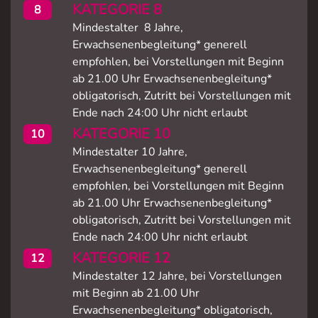
KATEGORIE 8
8
Mindestalter 8 Jahre,
Erwachsenenbegleitung* generell
empfohlen, bei Vorstellungen mit Beginn
ab 21.00 Uhr Erwachsenenbegleitung*
obligatorisch, Zutritt bei Vorstellungen mit
Ende nach 24:00 Uhr nicht erlaubt
KATEGORIE 10
10
Mindestalter 10 Jahre,
Erwachsenenbegleitung* generell
empfohlen, bei Vorstellungen mit Beginn
ab 21.00 Uhr Erwachsenenbegleitung*
obligatorisch, Zutritt bei Vorstellungen mit
Ende nach 24:00 Uhr nicht erlaubt
KATEGORIE 12
12
Mindestalter 12 Jahre, bei Vorstellungen
mit Beginn ab 21.00 Uhr
Erwachsenenbegleitung* obligatorisch,