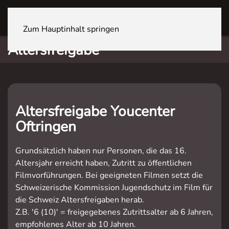
OFTRINGEN Youcenter
Zum Hauptinhalt springen
Altersfreigabe
Altersfreigabe Youcenter
Oftringen
Grundsätzlich haben nur Personen, die das 16.
Altersjahr erreicht haben, Zutritt zu öffentlichen
Filmvorführungen. Bei geeigneten Filmen setzt die
Schweizerische Kommission Jugendschutz im Film für
die Schweiz Altersfreigaben herab.
Z.B. '6 (10)' = freigegebenes Zutrittsalter ab 6 Jahren,
empfohlenes Alter ab 10 Jahren.