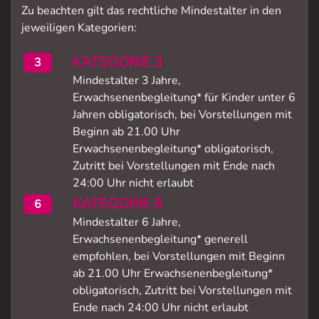
Zu beachten gilt das rechtliche Mindestalter in den
jeweiligen Kategorien:
KATEGORIE 3
3
Mindestalter 3 Jahre,
Erwachsenenbegleitung* für Kinder unter 6
Jahren obligatorisch, bei Vorstellungen mit
Beginn ab 21.00 Uhr
Erwachsenenbegleitung* obligatorisch,
Zutritt bei Vorstellungen mit Ende nach
24:00 Uhr nicht erlaubt
KATEGORIE 6
6
Mindestalter 6 Jahre,
Erwachsenenbegleitung* generell
empfohlen, bei Vorstellungen mit Beginn
ab 21.00 Uhr Erwachsenenbegleitung*
obligatorisch, Zutritt bei Vorstellungen mit
Ende nach 24:00 Uhr nicht erlaubt