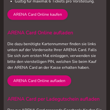
Gültig für maximal 6 Tickets pro Vorstellung.
ARENA Card Online kaufen
ARENA Card Online aufladen
Die dazu benötigte Kartennummer finden sie links
unten auf der Vorderseite Ihrer ARENA Card. Falls
Sie sich zum ersten Mal einloggen, verwenden sie
bitte den vierstelligen PIN, welchen Sie beim Kauf
der ARENA Card an der Kasse erhalten haben.
ARENA Card Online aufladen
ARENA Card per Ladegutschein aufladen