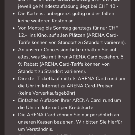
jeweilige Mindestaufladung liegt bei CHF 40.-
Die Karte ist unbegrenzt gültig und es fallen
keine weiteren Kosten an.
Von Montag bis Sonntag ganztags für nur CHF
12,- ins Kino, auf allen Plätzen (ARENA Card-
Tarife können von Standort zu Standort variieren).
An unserer Concessiontheke erhalten Sie auf
alles, was Sie mit Ihrer ARENA Card beziehen, 5
% Rabatt (ARENA Card-Tarife können von
Standort zu Standort variieren).
Direkter Ticketkauf mittels ARENA Card rund um
die Uhr im Internet zu ARENA Card-Preisen
(keine Vorverkaufsgebühr)
Einfaches Aufladen Ihrer ARENA Card rund um
die Uhr im Internet per Kreditkarte.
Die ARENA Card können Sie nur persönlich an
unseren Kassen beziehen. Wir bitten Sie hierfür
um Verständnis.