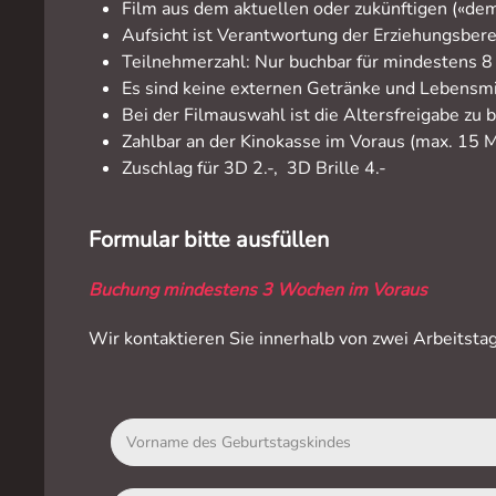
Film aus dem aktuellen oder zukünftigen («d
Aufsicht ist Verantwortung der Erziehungsber
Teilnehmerzahl: Nur buchbar für mindestens 8
Es sind keine externen Getränke und Lebensmi
Bei der Filmauswahl ist die Altersfreigabe zu 
Zahlbar an der Kinokasse im Voraus (max. 15 
Zuschlag für 3D 2.-, 3D Brille 4.-
Formular bitte ausfüllen
Buchung mindestens 3 Wochen im Voraus
Wir kontaktieren Sie innerhalb von zwei Arbeitsta