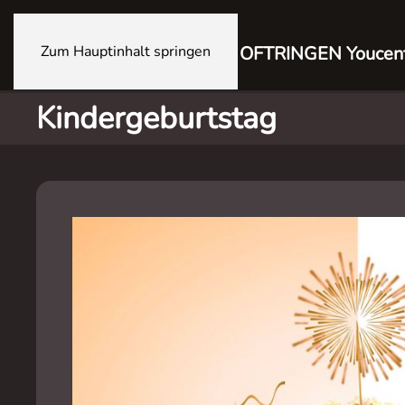
Zum Hauptinhalt springen
OFTRINGEN Youcen
Kindergeburtstag