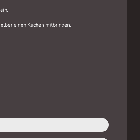
ein.
elber einen Kuchen mitbringen.