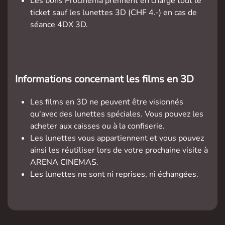
Les bons Procinema prennent en charge tout le
ticket sauf les lunettes 3D (CHF 4.-) en cas de
séance 4DX 3D.
Informations concernant les films en 3D
Les films en 3D ne peuvent être visionnés
qu'avec des lunettes spéciales. Vous pouvez les
acheter aux caisses ou à la confiserie.
Les lunettes vous appartiennent et vous pouvez
ainsi les réutiliser lors de votre prochaine visite à
ARENA CINEMAS.
Les lunettes ne sont ni reprises, ni échangées.