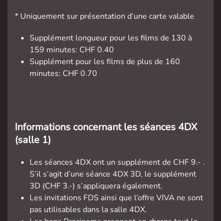
* Uniquement sur présentation d‘une carte valable
Supplément longueur pour les films de 130 à
159 minutes: CHF 0.40
Supplément pour les films de plus de 160
minutes: CHF 0.70
Informations concernant les séances 4DX
(salle 1)
Les séances 4DX ont un supplément de CHF 9.- .
S’il s’agit d’une séance 4DX 3D, le supplément
3D (CHF 3.-) s’appliquera également.
Les invitations FDS ainsi que l’offre VIVA ne sont
pas utilisables dans la salle 4DX.