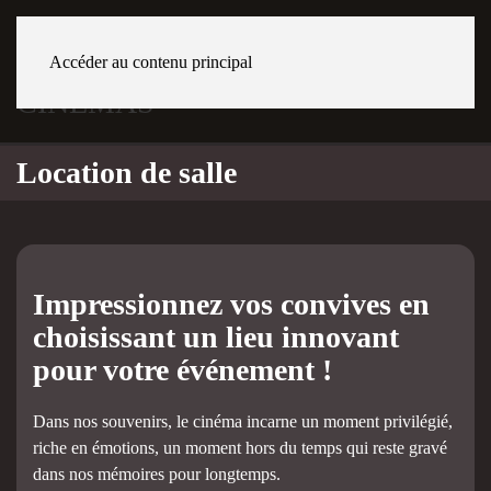
Accéder au contenu principal
GENÈVE La Praille
Location de salle
Impressionnez vos convives en
choisissant un lieu innovant
pour votre événement !
Dans nos souvenirs, le cinéma incarne un moment privilégié,
riche en émotions, un moment hors du temps qui reste gravé
dans nos mémoires pour longtemps.