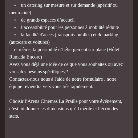
• un catering sur mesure et sur demande (apéritif ou
menu-ciné)
• de grands espaces d’accueil
• l’accessibilité pour les personnes à mobilité réduite
• la facilité d'accès (transports publics) et de parking
(autocars et voitures)
et même, la possibilité d’hébergement sur place (Hôtel
Ramada Encore)
Avez-vous déjà une idée de ce que vous souhaitez ou avez-
vous des besoins spécifiques ?
Contactez-nous nous à l'aide de notre formulaire , notre
équipe reviendra vers vous très rapidement.
Choisir l’Arena Cinemas La Praille pour votre événement,
c’est lui donner les dimensions qu’il mérite et l’écrin des
stars.