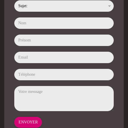
ENVOYER