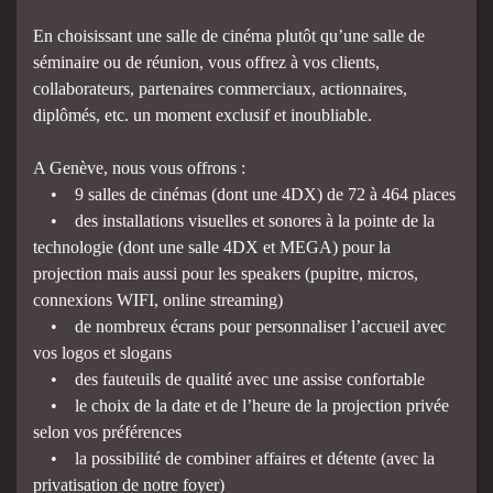
En choisissant une salle de cinéma plutôt qu’une salle de
séminaire ou de réunion, vous offrez à vos clients,
collaborateurs, partenaires commerciaux, actionnaires,
diplômés, etc. un moment exclusif et inoubliable.
A Genève, nous vous offrons :
• 9 salles de cinémas (dont une 4DX) de 72 à 464 places
• des installations visuelles et sonores à la pointe de la
technologie (dont une salle 4DX et MEGA) pour la
projection mais aussi pour les speakers (pupitre, micros,
connexions WIFI, online streaming)
• de nombreux écrans pour personnaliser l’accueil avec
vos logos et slogans
• des fauteuils de qualité avec une assise confortable
• le choix de la date et de l’heure de la projection privée
selon vos préférences
• la possibilité de combiner affaires et détente (avec la
privatisation de notre foyer)