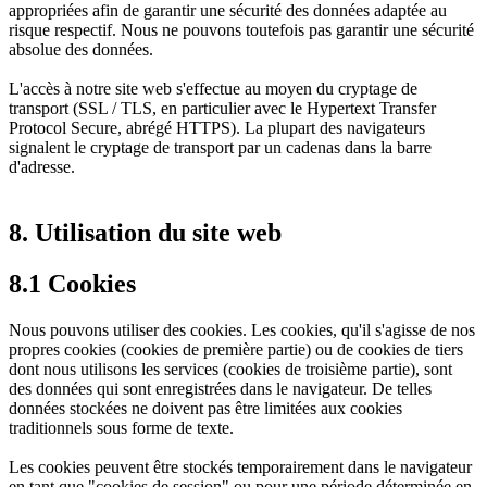
appropriées afin de garantir une sécurité des données adaptée au
risque respectif. Nous ne pouvons toutefois pas garantir une sécurité
absolue des données.
L'accès à notre site web s'effectue au moyen du cryptage de
transport (SSL / TLS, en particulier avec le Hypertext Transfer
Protocol Secure, abrégé HTTPS). La plupart des navigateurs
signalent le cryptage de transport par un cadenas dans la barre
d'adresse.
8. Utilisation du site web
8.1 Cookies
Nous pouvons utiliser des cookies. Les cookies, qu'il s'agisse de nos
propres cookies (cookies de première partie) ou de cookies de tiers
dont nous utilisons les services (cookies de troisième partie), sont
des données qui sont enregistrées dans le navigateur. De telles
données stockées ne doivent pas être limitées aux cookies
traditionnels sous forme de texte.
Les cookies peuvent être stockés temporairement dans le navigateur
en tant que "cookies de session" ou pour une période déterminée en