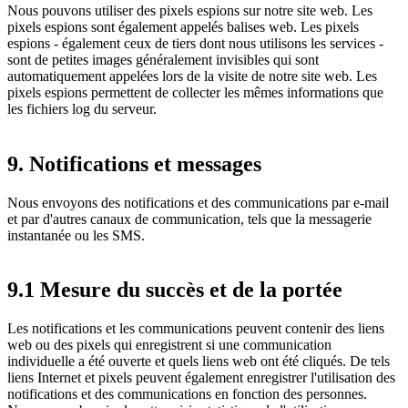
Nous pouvons utiliser des pixels espions sur notre site web. Les
pixels espions sont également appelés balises web. Les pixels
espions - également ceux de tiers dont nous utilisons les services -
sont de petites images généralement invisibles qui sont
automatiquement appelées lors de la visite de notre site web. Les
pixels espions permettent de collecter les mêmes informations que
les fichiers log du serveur.
9. Notifications et messages
Nous envoyons des notifications et des communications par e-mail
et par d'autres canaux de communication, tels que la messagerie
instantanée ou les SMS.
9.1 Mesure du succès et de la portée
Les notifications et les communications peuvent contenir des liens
web ou des pixels qui enregistrent si une communication
individuelle a été ouverte et quels liens web ont été cliqués. De tels
liens Internet et pixels peuvent également enregistrer l'utilisation des
notifications et des communications en fonction des personnes.