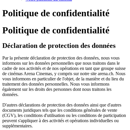
Politique de confidentialité
Politique de confidentialité
Déclaration de protection des données
Par la présente déclaration de protection des données, nous vous
informons sur les données personnelles que nous traitons dans le
cadre de nos activités et de nos opérations en tant que groupe suisse
de cinémas Arena Cinemas, y compris sur notre site arena.ch. Nous
vous informons en particulier de l'objet, de la manière et du lieu du
traitement des données personnelles. Nous vous informons
également sur les droits des personnes dont nous traitons les
données.
D'autres déclarations de protection des données ainsi que d'autres
documents juridiques tels que les conditions générales de vente
(CGV), les conditions d'utilisation ou les conditions de participation
peuvent s'appliquer à des activités et opérations individuelles ou
supplémentaires.