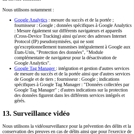
Nous utilisons notamment :
Google Analytics
: mesure du succès et de la portée ;
fournisseur : Google ; données spécifiques à Google Analytics
: Mesure également sur différents navigateurs et appareils
(Cross-Device Tracking) ainsi qu'avec des adresses Internet
Protocol (IP) pseudonymisées, qui ne sont
qu'exceptionnellement transmises intégralement à Google aux
États-Unis, "Protection des données", "Module
complémentaire de navigateur pour la désactivation de
Google Analytics".
Google Tag Manager
: intégration et gestion d'autres services
de mesure du succès et de la portée ainsi que d'autres services
de Google et de tiers ; fournisseur : Google ; indications
spécifiques à Google Tag Manager : "Données collectées par
Google Tag Manager" ; d'autres indications sur la protection
des données figurent dans les différents services intégrés et
gérés.
13. Surveillance vidéo
Nous utilisons la vidéosurveillance pour la prévention des délits et la
conservation des preuves en cas de délits ainsi que pour l'exercice de