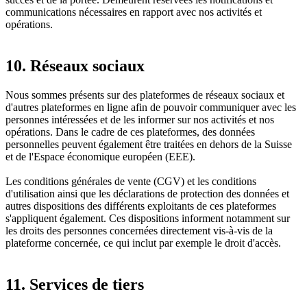
communications nécessaires en rapport avec nos activités et
opérations.
10. Réseaux sociaux
Nous sommes présents sur des plateformes de réseaux sociaux et
d'autres plateformes en ligne afin de pouvoir communiquer avec les
personnes intéressées et de les informer sur nos activités et nos
opérations. Dans le cadre de ces plateformes, des données
personnelles peuvent également être traitées en dehors de la Suisse
et de l'Espace économique européen (EEE).
Les conditions générales de vente (CGV) et les conditions
d'utilisation ainsi que les déclarations de protection des données et
autres dispositions des différents exploitants de ces plateformes
s'appliquent également. Ces dispositions informent notamment sur
les droits des personnes concernées directement vis-à-vis de la
plateforme concernée, ce qui inclut par exemple le droit d'accès.
11. Services de tiers