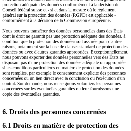
protection adéquate des données conformément à la décision du
Conseil fédéral suisse et - si et dans la mesure où le règlement
général sur la protection des données (RGPD) est applicable -
conformément à la décision de la Commission européenne.
Nous pouvons transférer des données personnelles dans des États
dont le droit ne garantit pas une protection adéquate des données, à
condition que la protection des données soit assurée pour d'autres
raisons, notamment sur la base de clauses standard de protection des
données ou avec d'autres garanties appropriées. Exceptionnellement,
nous pouvons exporter des données personnelles vers des États ne
disposant pas d'une protection des données adéquate ou appropriée
si les conditions particulières en matière de protection des données
sont remplies, par exemple le consentement explicite des personnes
concernées ou un lien direct avec la conclusion ou l'exécution d'un
contrat. Sur demande, nous renseignons volontiers les personnes
concernées sur les éventuelles garanties ou leur fournissons une
copie des éventuelles garanties.
6. Droits des personnes concernées
6.1 Droits en matière de protection des