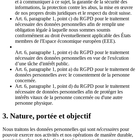
et à communiquer à ce sujet, la garantie de la sécurité des
informations, la protection contre les abus, la mise en œuvre
de nos propres droits juridiques et le respect du droit suisse.
Art. 6, paragraphe 1, point c) du RGPD pour le traitement
nécessaire des données personnelles afin de remplir une
obligation légale à laquelle nous sommes soumis
conformément au droit éventuellement applicable des États
membres de l'Espace économique européen (EEE).
Art. 6, paragraphe 1, point e) du RGPD pour le traitement
nécessaire des données personnelles en vue de l'exécution
d’une tâche d'intérêt public.
Art. 6, paragraphe 1, point a) du RGPD pour le traitement de
données personnelles avec le consentement de la personne
concernée.
Art. 6, paragraphe 1, point d) du RGPD pour le traitement
nécessaire de données personnelles afin de protéger les
intérêts vitaux de la personne concernée ou d'une autre
personne physique.
3. Nature, portée et objectif
Nous traitons les données personnelles qui sont
nécessaires
pour
pouvoir exercer nos activités et nos opérations de manière durable,