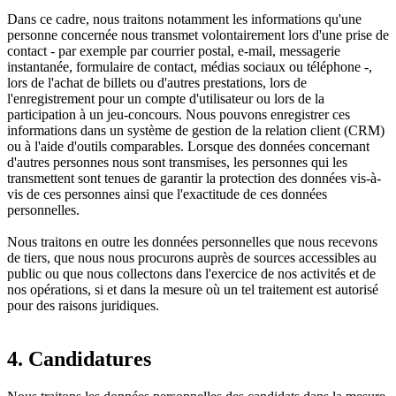
Dans ce cadre, nous traitons notamment les informations qu'une
personne concernée nous transmet volontairement lors d'une prise de
contact - par exemple par courrier postal, e-mail, messagerie
instantanée, formulaire de contact, médias sociaux ou téléphone -,
lors de l'achat de billets ou d'autres prestations, lors de
l'enregistrement pour un compte d'utilisateur ou lors de la
participation à un jeu-concours. Nous pouvons enregistrer ces
informations dans un système de gestion de la relation client (CRM)
ou à l'aide d'outils comparables. Lorsque des données concernant
d'autres personnes nous sont transmises, les personnes qui les
transmettent sont tenues de garantir la protection des données vis-à-
vis de ces personnes ainsi que l'exactitude de ces données
personnelles.
Nous traitons en outre les données personnelles que nous recevons
de tiers, que nous nous procurons auprès de sources accessibles au
public ou que nous collectons dans l'exercice de nos activités et de
nos opérations, si et dans la mesure où un tel traitement est autorisé
pour des raisons juridiques.
4. Candidatures