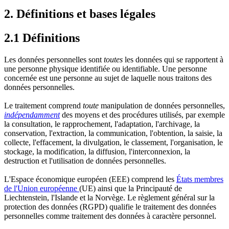
2. Définitions et bases légales
2.1 Définitions
Les données personnelles sont
toutes
les données qui se rapportent à
une personne physique identifiée ou identifiable. Une personne
concernée est une personne au sujet de laquelle nous traitons des
données personnelles.
Le traitement comprend
toute
manipulation de données personnelles,
indépendamment
des moyens et des procédures utilisés, par exemple
la consultation, le rapprochement, l'adaptation, l'archivage, la
conservation, l'extraction, la communication, l'obtention, la saisie, la
collecte, l'effacement, la divulgation, le classement, l'organisation, le
stockage, la modification, la diffusion, l'interconnexion, la
destruction et l'utilisation de données personnelles.
L'Espace économique européen (EEE) comprend les
États membres
de l'Union européenne
(UE) ainsi que la Principauté de
Liechtenstein, l'Islande et la Norvège. Le règlement général sur la
protection des données (RGPD) qualifie le traitement des données
personnelles comme traitement des données à caractère personnel.