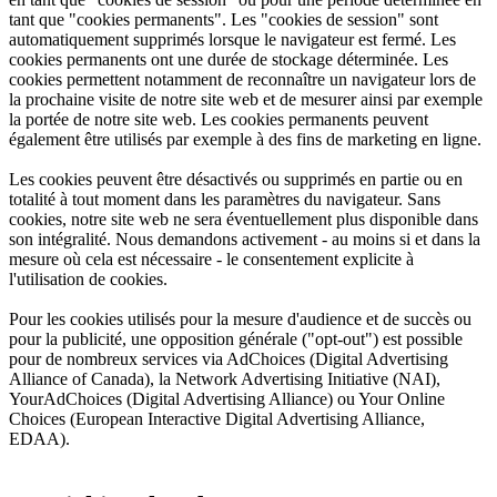
tant que "cookies permanents". Les "cookies de session" sont
automatiquement supprimés lorsque le navigateur est fermé. Les
cookies permanents ont une durée de stockage déterminée. Les
cookies permettent notamment de reconnaître un navigateur lors de
la prochaine visite de notre site web et de mesurer ainsi par exemple
la portée de notre site web. Les cookies permanents peuvent
également être utilisés par exemple à des fins de marketing en ligne.
Les cookies peuvent être désactivés ou supprimés en partie ou en
totalité à tout moment dans les paramètres du navigateur. Sans
cookies, notre site web ne sera éventuellement plus disponible dans
son intégralité. Nous demandons activement - au moins si et dans la
mesure où cela est nécessaire - le consentement explicite à
l'utilisation de cookies.
Pour les cookies utilisés pour la mesure d'audience et de succès ou
pour la publicité, une opposition générale ("opt-out") est possible
pour de nombreux services via AdChoices (Digital Advertising
Alliance of Canada), la Network Advertising Initiative (NAI),
YourAdChoices (Digital Advertising Alliance) ou Your Online
Choices (European Interactive Digital Advertising Alliance,
EDAA).