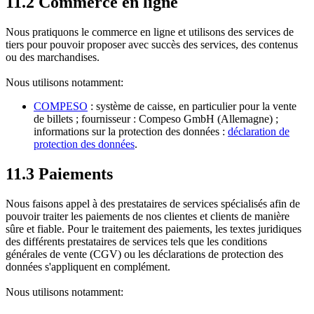
11.2 Commerce en ligne
Nous pratiquons le commerce en ligne et utilisons des services de
tiers pour pouvoir proposer avec succès des services, des contenus
ou des marchandises.
Nous utilisons notamment:
COMPESO
: système de caisse, en particulier pour la vente
de billets ; fournisseur : Compeso GmbH (Allemagne) ;
informations sur la protection des données :
déclaration de
protection des données
.
11.3 Paiements
Nous faisons appel à des prestataires de services spécialisés afin de
pouvoir traiter les paiements de nos clientes et clients de manière
sûre et fiable. Pour le traitement des paiements, les textes juridiques
des différents prestataires de services tels que les conditions
générales de vente (CGV) ou les déclarations de protection des
données s'appliquent en complément.
Nous utilisons notamment: