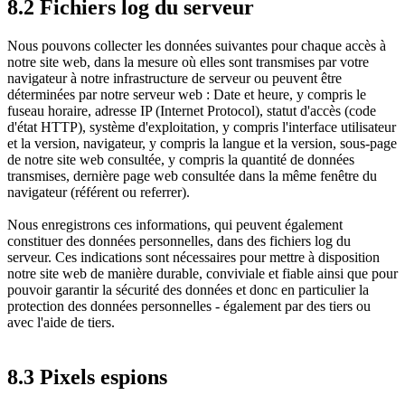
8.2 Fichiers log du serveur
Nous pouvons collecter les données suivantes pour chaque accès à
notre site web, dans la mesure où elles sont transmises par votre
navigateur à notre infrastructure de serveur ou peuvent être
déterminées par notre serveur web : Date et heure, y compris le
fuseau horaire, adresse IP (Internet Protocol), statut d'accès (code
d'état HTTP), système d'exploitation, y compris l'interface utilisateur
et la version, navigateur, y compris la langue et la version, sous-page
de notre site web consultée, y compris la quantité de données
transmises, dernière page web consultée dans la même fenêtre du
navigateur (référent ou referrer).
Nous enregistrons ces informations, qui peuvent également
constituer des données personnelles, dans des fichiers log du
serveur. Ces indications sont nécessaires pour mettre à disposition
notre site web de manière durable, conviviale et fiable ainsi que pour
pouvoir garantir la sécurité des données et donc en particulier la
protection des données personnelles - également par des tiers ou
avec l'aide de tiers.
8.3 Pixels espions