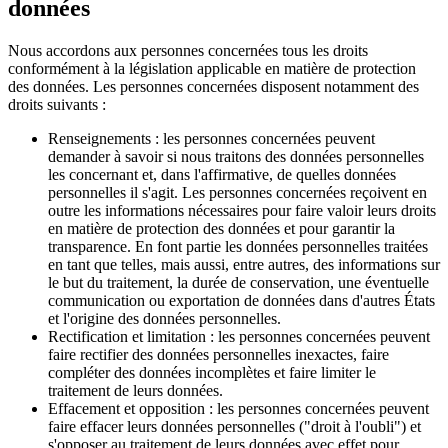
données
Nous accordons aux personnes concernées tous les droits
conformément à la législation applicable en matière de protection
des données. Les personnes concernées disposent notamment des
droits suivants :
Renseignements : les personnes concernées peuvent
demander à savoir si nous traitons des données personnelles
les concernant et, dans l'affirmative, de quelles données
personnelles il s'agit. Les personnes concernées reçoivent en
outre les informations nécessaires pour faire valoir leurs droits
en matière de protection des données et pour garantir la
transparence. En font partie les données personnelles traitées
en tant que telles, mais aussi, entre autres, des informations sur
le but du traitement, la durée de conservation, une éventuelle
communication ou exportation de données dans d'autres États
et l'origine des données personnelles.
Rectification et limitation : les personnes concernées peuvent
faire rectifier des données personnelles inexactes, faire
compléter des données incomplètes et faire limiter le
traitement de leurs données.
Effacement et opposition : les personnes concernées peuvent
faire effacer leurs données personnelles ("droit à l'oubli") et
s'opposer au traitement de leurs données avec effet pour