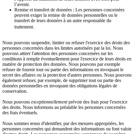
l’avenir.
Remise et transfert de données : Les personnes concernées
peuvent exiger la remise de données personnelles ou le
transfert de leurs données à un autre responsable du
traitement.
Nous pouvons suspendre, limiter ou refuser l'exercice des droits des
personnes concernées dans les limites autorisées par la loi. Nous
pouvons attirer l'attention des personnes concernées sur les
conditions à remplir éventuellement pour l'exercice de leurs droits en
matière de protection des données. Nous pouvons par exemple
refuser de fournir tout ou partie des informations en invoquant le
secret des affaires ou la protection d'autres personnes. Nous pouvons
également refuser, par exemple, de supprimer tout ou partie des
données personnelles en invoquant des obligations légales de
conservation.
Nous pouvons
exceptionnellement
prévoir des frais pour l'exercice
des droits. Nous informons au préalable les personnes concernées
des frais éventuels.
Nous sommes tenus d'identifier, par des mesures appropriées, les
personnes concernées qui demandent des informations ou font valoir