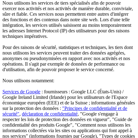
Nous utilisons les services de tiers spécialisés afin de pouvoir
exercer nos activités et nos activités de manière durable, conviviale,
sûre et fiable. Ces services nous permettent entre autres d'intégrer
des fonctions et des contenus dans notre site web. Lors d'une telle
intégration, les services utilisés saisissent au moins temporairement
les adresses Internet Protocol (IP) des utilisateurs pour des raisons
techniques impératives.
Pour des raisons de sécurité, statistiques et techniques, les tiers dont
nous utilisons les services peuvent traiter des données agrégées,
anonymes ou pseudonymisées en rapport avec nos activités et nos
opérations. Il s'agit par exemple de données de performance ou
d'utilisation, afin de pouvoir proposer le service concerné.
Nous utilisons notamment:
Services de Google
: fournisseurs : Google LLC (États-Unis) /
Google Ireland Limited (Irlande) pour les utilisateurs de l'Espace
économique européen (EEE) et de la Suisse ; informations générales
sur la protection des données :
"Principes de confidentialité et de
sécurité"
,
déclaration de confidentialité
, "Google s'engage à
respecter les lois de protection des données en vigueur", "Guide de
confidentialité des produits Google", "Comment nous utilisons les
informations collectées via les sites ou applications qui font appel à
nos services" (informations fournies par Google), "Types de cookies