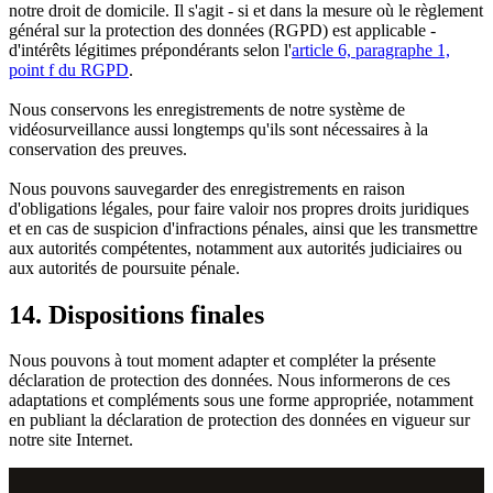
notre droit de domicile. Il s'agit - si et dans la mesure où le règlement
général sur la protection des données (RGPD) est applicable -
d'intérêts légitimes prépondérants selon l'
article 6, paragraphe 1,
point f du RGPD
.
Nous conservons les enregistrements de notre système de
vidéosurveillance aussi longtemps qu'ils sont nécessaires à la
conservation des preuves.
Nous pouvons sauvegarder des enregistrements en raison
d'obligations légales, pour faire valoir nos propres droits juridiques
et en cas de suspicion d'infractions pénales, ainsi que les transmettre
aux autorités compétentes, notamment aux autorités judiciaires ou
aux autorités de poursuite pénale.
14. Dispositions finales
Nous pouvons à tout moment adapter et compléter la présente
déclaration de protection des données. Nous informerons de ces
adaptations et compléments sous une forme appropriée, notamment
en publiant la déclaration de protection des données en vigueur sur
notre site Internet.