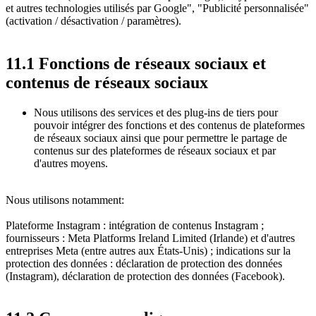
et autres technologies utilisés par Google", "Publicité personnalisée"
(activation / désactivation / paramètres).
11.1 Fonctions de réseaux sociaux et
contenus de réseaux sociaux
Nous utilisons des services et des plug-ins de tiers pour
pouvoir intégrer des fonctions et des contenus de plateformes
de réseaux sociaux ainsi que pour permettre le partage de
contenus sur des plateformes de réseaux sociaux et par
d'autres moyens.
Nous utilisons notamment:
Plateforme Instagram : intégration de contenus Instagram ;
fournisseurs : Meta Platforms Ireland Limited (Irlande) et d'autres
entreprises Meta (entre autres aux États-Unis) ; indications sur la
protection des données : déclaration de protection des données
(Instagram), déclaration de protection des données (Facebook).