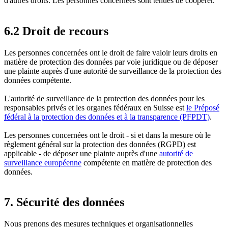
d'autres droits. Les personnes concernées sont tenues de coopérer.
6.2 Droit de recours
Les personnes concernées ont le droit de faire valoir leurs droits en
matière de protection des données par voie juridique ou de déposer
une plainte auprès d'une autorité de surveillance de la protection des
données compétente.
L'autorité de surveillance de la protection des données pour les
responsables privés et les organes fédéraux en Suisse est
le Préposé
fédéral à la protection des données et à la transparence (PFPDT)
.
Les personnes concernées ont le droit - si et dans la mesure où le
règlement général sur la protection des données (RGPD) est
applicable - de déposer une plainte auprès d'une
autorité de
surveillance européenne
compétente en matière de protection des
données.
7. Sécurité des données
Nous prenons des mesures techniques et organisationnelles