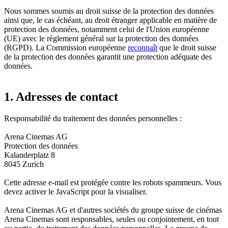
Nous sommes soumis au droit suisse de la protection des données
ainsi que, le cas échéant, au droit étranger applicable en matière de
protection des données, notamment celui de l'Union européenne
(UE) avec le règlement général sur la protection des données
(RGPD). La Commission européenne
reconnaît
que le droit suisse
de la protection des données garantit une protection adéquate des
données.
1. Adresses de contact
Responsabilité du traitement des données personnelles :
Arena Cinemas AG
Protection des données
Kalanderplatz 8
8045 Zurich
Cette adresse e-mail est protégée contre les robots spammeurs. Vous
devez activer le JavaScript pour la visualiser.
Arena Cinemas AG et d'autres sociétés du groupe suisse de cinémas
Arena Cinemas sont responsables, seules ou conjointement, en tout