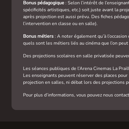
Bonus pédagogique
: Selon l’intérêt de l’enseigna
spécificités artistiques, etc.) soit juste avant la 
après projection est aussi prévu. Des fiches pédag
l’intervention en classe ou en salle).
Bonus métiers
: A noter également qu’à l’occasion 
quels sont les métiers liés au cinéma que l’on peut 
Des projections scolaires en salle privatisée peuv
Les séances publiques de l’Arena Cinemas La Praill
Les enseignants peuvent réserver des places pour 
projection en salles, ni débat lors des projections
Pour plus d’informations, vous pouvez nous contact