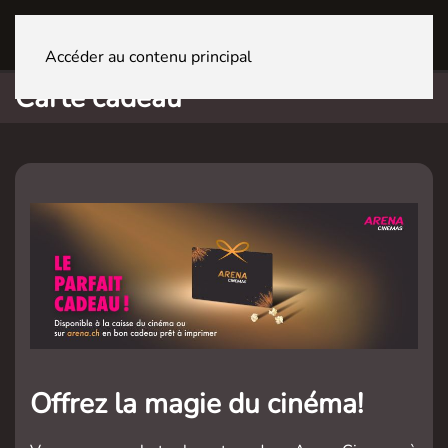
GENÈVE La Praille
Accéder au contenu principal
Carte cadeau
Offrez la magie du cinéma!