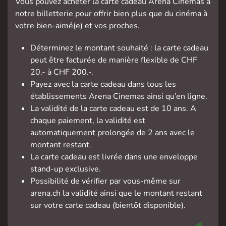
Vous pouvez acheter la carte cadeau Arena Cinemas à
notre billetterie pour offrir bien plus que du cinéma à
votre bien-aimé(e) et vos proches.
Déterminez le montant souhaité : la carte cadeau
peut être facturée de manière flexible de CHF
20.- à CHF 200.-.
Payez avec la carte cadeau dans tous les
établissements Arena Cinemas ainsi qu’en ligne.
La validité de la carte cadeau est de 10 ans. A
chaque paiement, la validité est
automatiquement prolongée de 2 ans avec le
montant restant.
La carte cadeau est livrée dans une enveloppe
stand-up exclusive.
Possibilité de vérifier par vous-même sur
arena.ch la validité ainsi que le montant restant
sur votre carte cadeau (bientôt disponible).