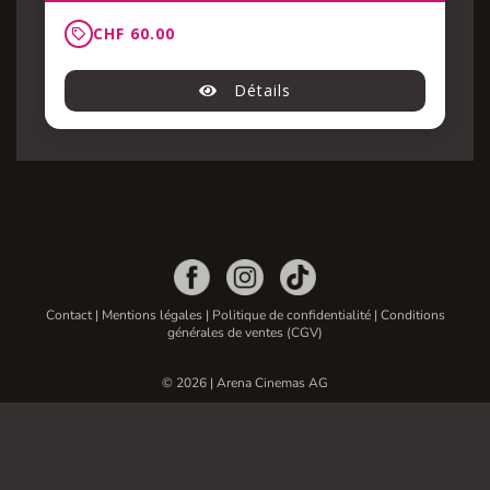
Contact
|
Mentions légales
|
Politique de confidentialité
|
Conditions
générales de ventes (CGV)
© 2026 | Arena Cinemas AG