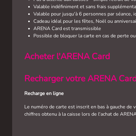
Valable indéfiniment et sans frais supplémenta
Valable pour jusqu'à 6 personnes par séance, id
Cadeau idéal pour les fêtes, Noël ou anniversai
ARENA Card est transmissible
Possible de bloquer la carte en cas de perte ou
Acheter l'ARENA Card
Recharger votre ARENA Car
Recharge en ligne
Le numéro de carte est inscrit en bas à gauche de v
chiffres obtenu à la caisse lors de l'achat de AREN