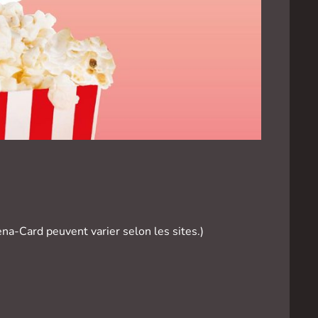
na-Card peuvent varier selon les sites.)