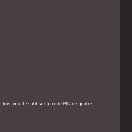
ois, veuillez utiliser le code PIN de quatre