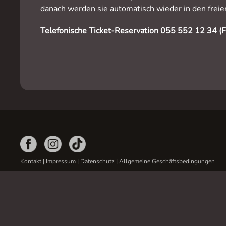
danach werden sie automatisch wieder in den frei
Telefonische Ticket-Reservation 055 552 12 34 (Fe
Kontakt
|
Impressum
|
Datenschutz
|
Allgemeine Geschäftsbedingungen