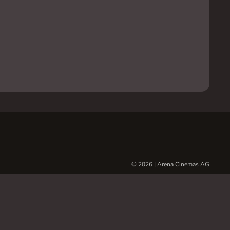
© 2026 | Arena Cinemas AG