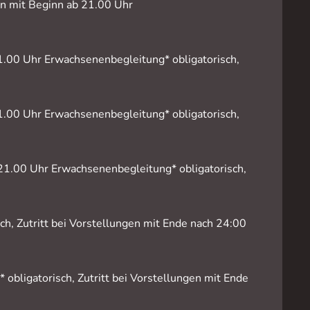
gen mit Beginn ab 21.00 Uhr
1.00 Uhr Erwachsenenbegleitung* obligatorisch,
1.00 Uhr Erwachsenenbegleitung* obligatorisch,
21.00 Uhr Erwachsenenbegleitung* obligatorisch,
h, Zutritt bei Vorstellungen mit Ende nach 24:00
obligatorisch, Zutritt bei Vorstellungen mit Ende