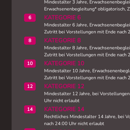
Mindestalter 3 Jahre, Erwachsenenbegleit
Erwachsenenbegleitung* obligatorisch, Zu
KATEGORIE 6
6
Mindestalter 6 Jahre, Erwachsenenbeglei
Zutritt bei Vorstellungen mit Ende nach 
KATEGORIE 8
8
Mindestalter 8 Jahre, Erwachsenenbeglei
Zutritt bei Vorstellungen mit Ende nach 
KATEGORIE 10
10
Mindestalter 10 Jahre, Erwachsenenbegle
Zutritt bei Vorstellungen mit Ende nach 
KATEGORIE 12
12
Mindestalter 12 Jahre, bei Vorstellunge
Uhr nicht erlaubt
KATEGORIE 14
14
Rechtliches Mindestalter 14 Jahre, bei 
nach 24:00 Uhr nicht erlaubt