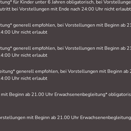
ung* für Kinder unter 6 Jahren obligatorisch, bei Vorstellun
tritt bei Vorstellungen mit Ende nach 24:00 Uhr nicht erlaubt
tung* generell empfohlen, bei Vorstellungen mit Beginn ab 2
24:00 Uhr nicht erlaubt
tung* generell empfohlen, bei Vorstellungen mit Beginn ab 2
24:00 Uhr nicht erlaubt
itung* generell empfohlen, bei Vorstellungen mit Beginn ab 
24:00 Uhr nicht erlaubt
n mit Beginn ab 21.00 Uhr Erwachsenenbegleitung* obligatorisc
Vorstellungen mit Beginn ab 21.00 Uhr Erwachsenenbegleitung* 