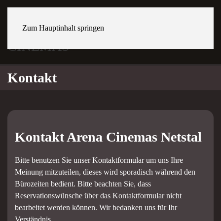
Zum Hauptinhalt springen
NETSTAL Wiggispark
Kontakt
Kontakt Arena Cinemas Netstal
Bitte benutzen Sie unser Kontaktformular um uns Ihre
Meinung mitzuteilen, dieses wird sporadisch während den
Bürozeiten bedient. Bitte beachten Sie, dass
Reservationswünsche über das Kontaktformular nicht
bearbeitet werden können. Wir bedanken uns für Ihr
Verständnis.