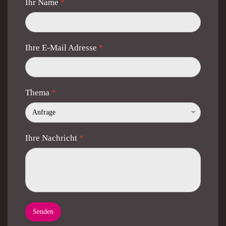
Ihr Name
*
Ihre E-Mail Adresse
*
Thema
*
Ihre Nachricht
*
Senden