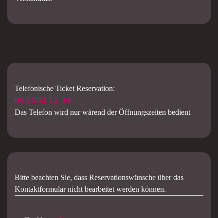
Telefonische Ticket Reservation:
055 552 12 34
Das Telefon wird nur wärend der Öffnungszeiten bedient
Bitte beachten Sie, dass Reservationswünsche über das
Kontaktformular nicht bearbeitet werden können.